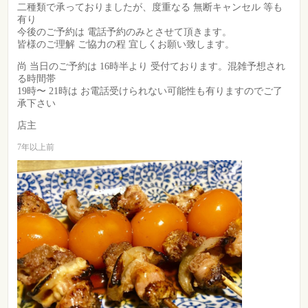
二種類で承っておりましたが、度重なる 無断キャンセル 等も
有り
今後のご予約は 電話予約のみとさせて頂きます。
皆様のご理解 ご協力の程 宜しくお願い致します。
尚 当日のご予約は 16時半より 受付ております。混雑予想され
る時間帯
19時〜 21時は お電話受けられない可能性も有りますのでご了
承下さい
店主
7年以上前