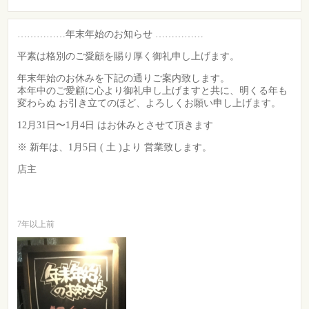
……………年末年始のお知らせ ……………
平素は格別のご愛顧を賜り厚く御礼申し上げます。
年末年始のお休みを下記の通りご案内致します。
本年中のご愛顧に心より御礼申し上げますと共に、明くる年も
変わらぬ お引き立てのほど、よろしくお願い申し上げます。
12月31日〜1月4日 はお休みとさせて頂きます
※ 新年は、1月5日 ( 土 )より 営業致します。
店主
7年以上前