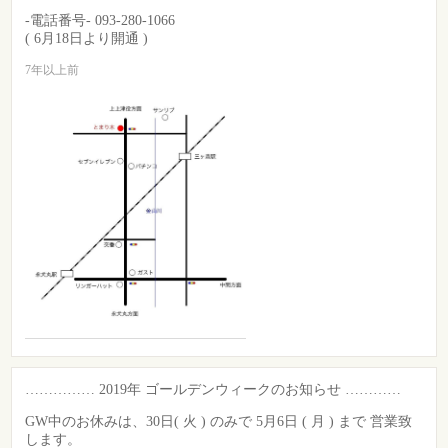
-電話番号- 093-280-1066
( 6月18日より開通 )
7年以上前
…………… 2019年 ゴールデンウィークのお知らせ …………
GW中のお休みは、30日( 火 ) のみで 5月6日 ( 月 ) まで 営業致
します。